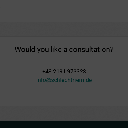
Would you like a consultation?
+49 2191 973323
info@schlechtriem.de