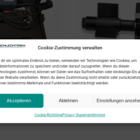
Cookie-Zustimmung verwalten
dir ein optimales Erlebnis zu bieten, verwenden wir Technologien wie Cookies, um
äteinformationen zu speichern und/oder darauf zuzugreifen. Wenn du diesen
hnologien zustimmst, können wir Daten wie das Surfverhalten oder eindeutige IDs a
ser Website verarbeiten. Wenn du deine Zustimmung nicht erteilst oder zurückziehst
nen bestimmte Merkmale und Funktionen beeinträchtigt werden.
Akzeptieren
Ablehnen
Einstellungen anseh
Cookie-Richtlinie
Privacy Statement
Imprint