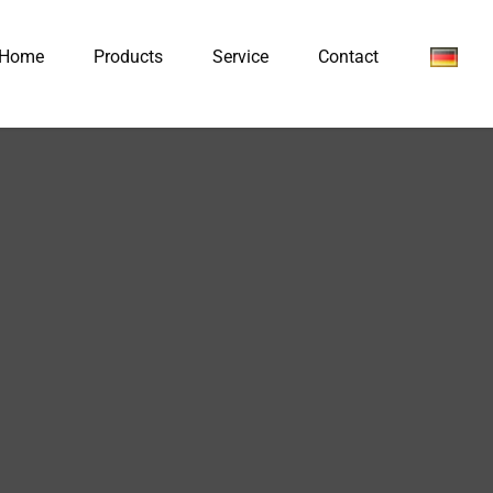
Home
Products
Service
Contact