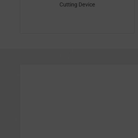
Cutting Device