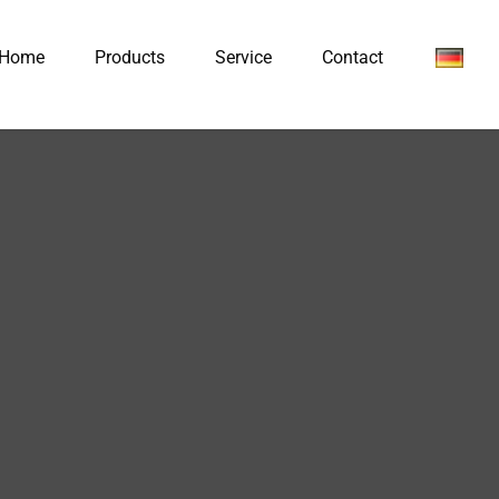
Home
Products
Service
Contact