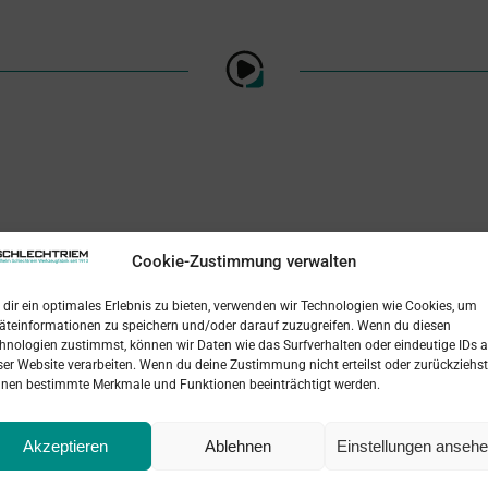
Cookie-Zustimmung verwalten
dir ein optimales Erlebnis zu bieten, verwenden wir Technologien wie Cookies, um
äteinformationen zu speichern und/oder darauf zuzugreifen. Wenn du diesen
hnologien zustimmst, können wir Daten wie das Surfverhalten oder eindeutige IDs a
ser Website verarbeiten. Wenn du deine Zustimmung nicht erteilst oder zurückziehst
nen bestimmte Merkmale und Funktionen beeinträchtigt werden.
Akzeptieren
Ablehnen
Einstellungen anseh