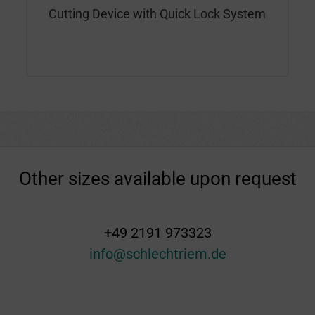
Cutting Device with Quick Lock System
Other sizes available upon request
+49 2191 973323
info@schlechtriem.de