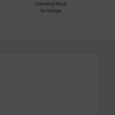
Clamping Block
for fittings