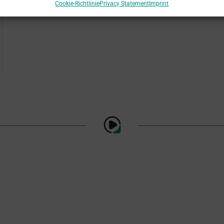
Cookie-Richtlinie
Privacy Statement
Imprint