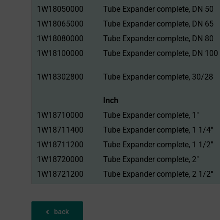
1W18050000
Tube Expander complete, DN 50
1W18065000
Tube Expander complete, DN 65
1W18080000
Tube Expander complete, DN 80
1W18100000
Tube Expander complete, DN 100
1W18302800
Tube Expander complete, 30/28
Inch
1W18710000
Tube Expander complete, 1"
1W18711400
Tube Expander complete, 1 1/4"
1W18711200
Tube Expander complete, 1 1/2"
1W18720000
Tube Expander complete, 2"
1W18721200
Tube Expander complete, 2 1/2"
1W18730000
Tube Expander complete, 3"
1W18731200
Tube Expander complete, 3 1/2"
back
1W18740000
Tube Expander complete, 4"